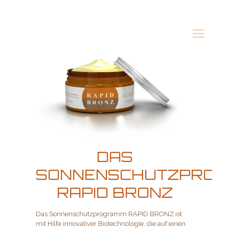
DAS
SONNENSCHUTZPRO
RAPID BRONZ
Das Sonnenschutzprogramm RAPID BRONZ ist
mit Hilfe innovativer Biotechnologie, die auf einen