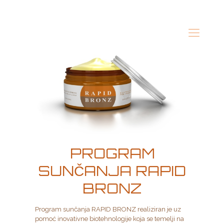
PROGRAM
SUNČANJA RAPID
BRONZ
Program sunčanja RAPID BRONZ realiziran je uz
pomoć inovativne biotehnologije koja se temelji na