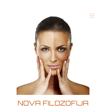
NOVA FILOZOFIJA