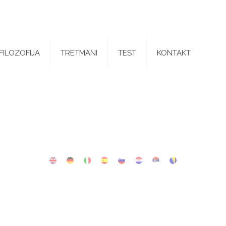
FILOZOFIJA
TRETMANI
TEST
KONTAKT