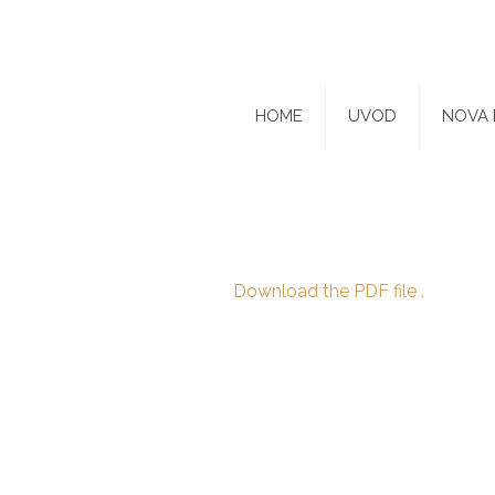
HOME
UVOD
NOVA 
Download the PDF file .